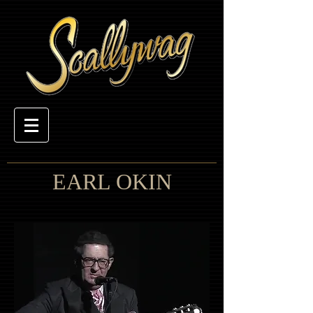
EARL OKIN